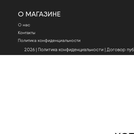
О МАГАЗИНЕ
О нас
Контакты
Политика конфиденциальности
2026 | Политика конфиденциальности
|
Договор пу