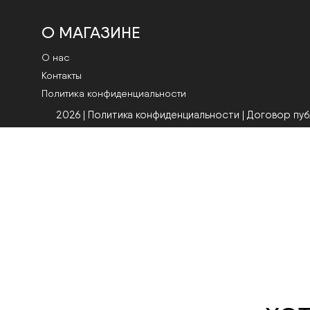
О МАГАЗИНЕ
О нас
Контакты
Политика конфиденциальности
2026 | Политика конфиденциальности
|
Договор пу