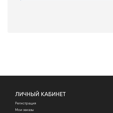
ЛИЧНЫЙ КАБИНЕТ
Регистрация
Мои заказы