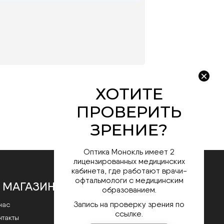
Оптика Монокль имеет 2
лицензированных медицинских
кабинета, где работают врачи-
офтальмологи с медицинским
 МАГАЗИНЕ
образованием.
Запись на проверку зрения по
нас
ссылке.
нтакты