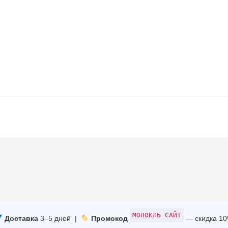
МОНОКЛЬ САЙТ
Доставка
3–5 дней |
Промокод
— скидка 1