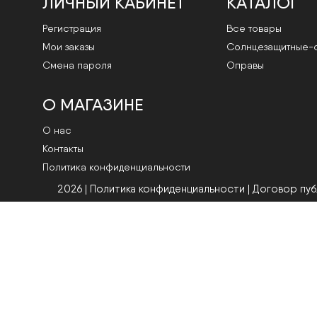
ЛИЧНЫЙ КАБИНЕТ
КАТАЛОГ
Регистрация
Все товары
Мои заказы
Cолнцезащитные-
Смена пароля
Оправы
О МАГАЗИНЕ
О нас
Контакты
Политика конфиденциальности
2026 | Политика конфиденциальности
|
Договор пу