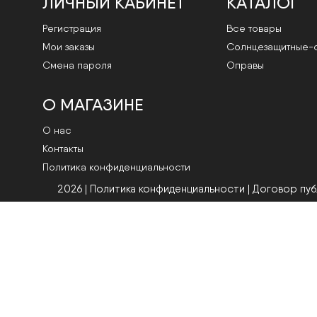
ЛИЧНЫЙ КАБИНЕТ
КАТАЛОГ
Регистрация
Все товары
Мои заказы
Cолнцезащитные-
Смена пароля
Оправы
О МАГАЗИНЕ
О нас
Контакты
Политика конфиденциальности
2026 | Политика конфиденциальности
|
Договор пу