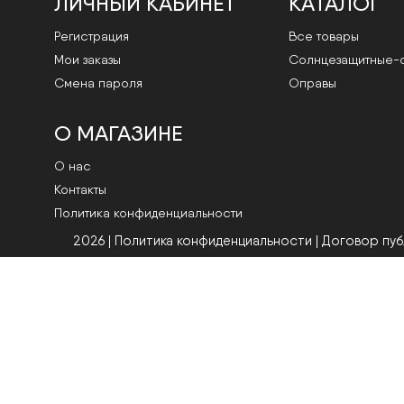
ЛИЧНЫЙ КАБИНЕТ
КАТАЛОГ
Регистрация
Все товары
Мои заказы
Cолнцезащитные-
Смена пароля
Оправы
О МАГАЗИНЕ
О нас
Контакты
Политика конфиденциальности
2026 | Политика конфиденциальности
|
Договор пу