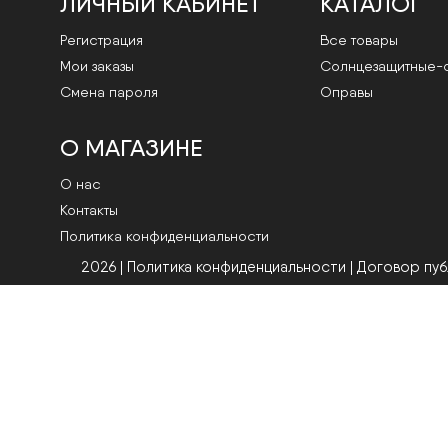
ЛИЧНЫЙ КАБИНЕТ
КАТАЛОГ
Регистрация
Все товары
Мои заказы
Cолнцезащитные-
Смена пароля
Оправы
О МАГАЗИНЕ
О нас
Контакты
Политика конфиденциальности
2026 | Политика конфиденциальности
|
Договор пу