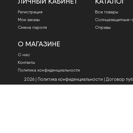
ЛИЧНЫЙ КАБИНЕТ
КАТАЛОГ
Регистрация
Все товары
Мои заказы
Cолнцезащитные-
Смена пароля
Оправы
О МАГАЗИНЕ
О нас
Контакты
Политика конфиденциальности
2026 | Политика конфиденциальности
|
Договор пу