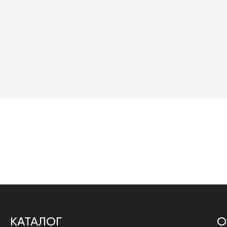
КАТАЛОГ
О