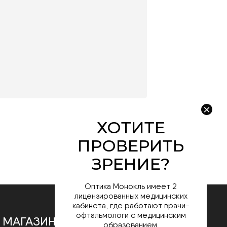
Оптика Монокль имеет 2
лицензированных медицинских
кабинета, где работают врачи-
офтальмологи с медицинским
 МАГАЗИНЕ
образованием.