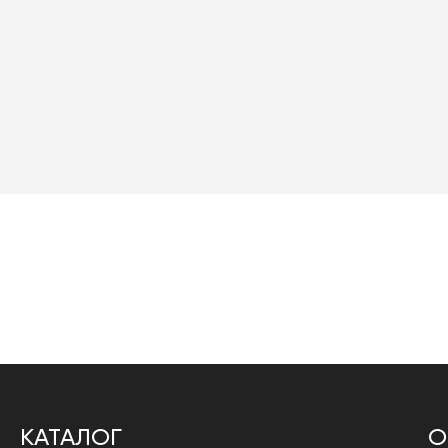
КАТАЛОГ
О