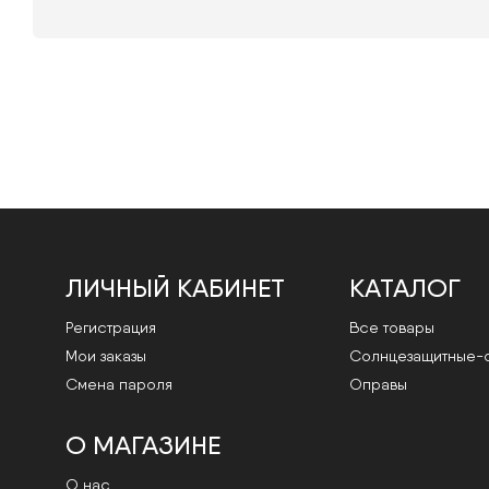
ЛИЧНЫЙ КАБИНЕТ
КАТАЛОГ
Регистрация
Все товары
Мои заказы
Cолнцезащитные-
Смена пароля
Оправы
О МАГАЗИНЕ
О нас