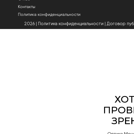
Контакты
Политика конфиденциальности
2026 | Политика конфиденциальности
|
Договор пу
Оптика Мон