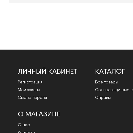
ЛИЧНЫЙ КАБИНЕТ
КАТАЛОГ
Регистрация
Все товары
Мои заказы
Cолнцезащитные-
Смена пароля
Оправы
О МАГАЗИНЕ
О нас
Контакты