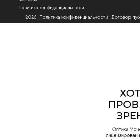
Политика конфиденциальности
2026 | Политика конфиденциальности
|
Договор пу
Оптика Мон
лицензированн