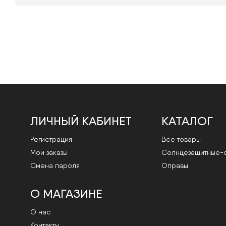
ЛИЧНЫЙ КАБИНЕТ
КАТАЛОГ
Регистрация
Все товары
Мои заказы
Cолнцезащитные-
Смена пароля
Оправы
О МАГАЗИНЕ
О нас
Контакты