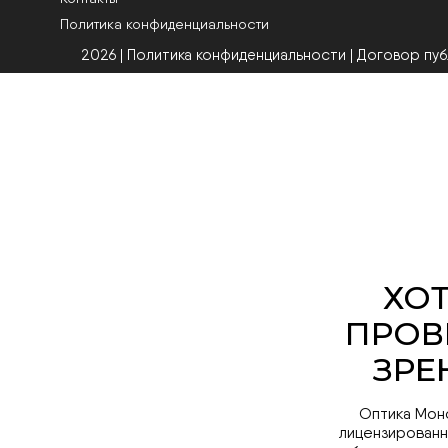
Политика конфиденциальности
2026 | Политика конфиденциальности
|
Договор пу
Оптика Мон
лицензированн