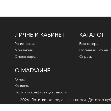
ЛИЧНЫЙ КАБИНЕТ
КАТАЛОГ
Регистрация
Все товары
Мои заказы
Cолнцезащитные-
Смена пароля
Оправы
О МАГАЗИНЕ
О нас
Контакты
Политика конфиденциальности
2026 | Политика конфиденциальности
|
Договор пу