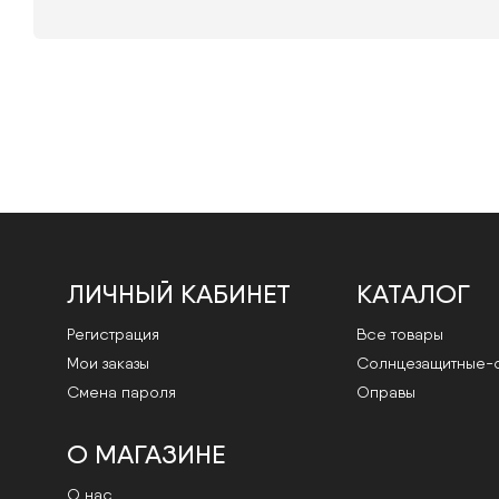
ЛИЧНЫЙ КАБИНЕТ
КАТАЛОГ
Регистрация
Все товары
Мои заказы
Cолнцезащитные-
Смена пароля
Оправы
О МАГАЗИНЕ
О нас