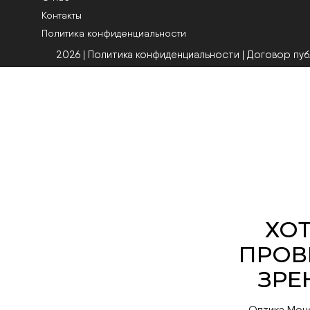
Контакты
Политика конфиденциальности
2026 | Политика конфиденциальности
|
Договор пу
Оптика Мон