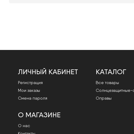
ЛИЧНЫЙ КАБИНЕТ
КАТАЛОГ
Регистрация
Все товары
Мои заказы
Cолнцезащитные-
Смена пароля
Оправы
О МАГАЗИНЕ
О нас
Контакты