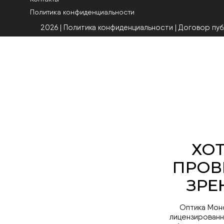
Политика конфиденциальности
2026 | Политика конфиденциальности
|
Договор пу
Оптика Мон
лицензированн