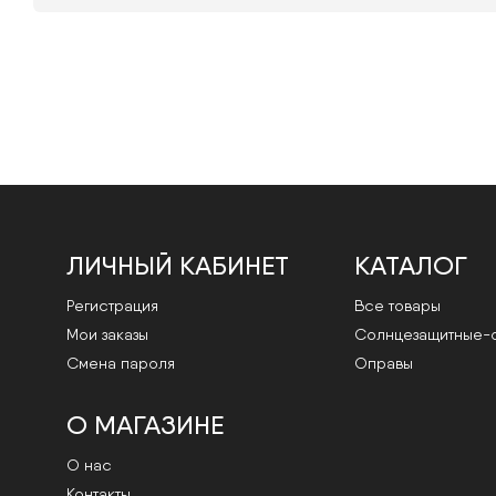
ЛИЧНЫЙ КАБИНЕТ
КАТАЛОГ
Регистрация
Все товары
Мои заказы
Cолнцезащитные-
Смена пароля
Оправы
О МАГАЗИНЕ
О нас
Контакты