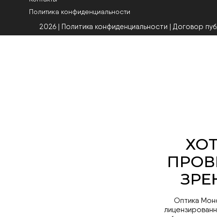
Политика конфиденциальности
2026 | Политика конфиденциальности
|
Договор пу
Оптика Мон
лицензированн