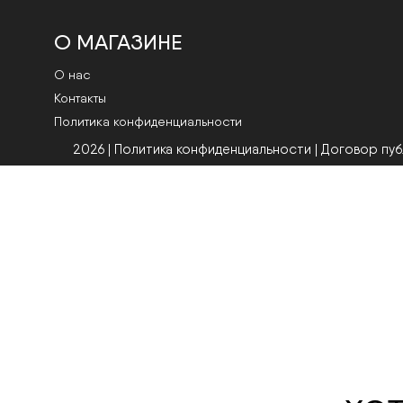
О МАГАЗИНЕ
О нас
Контакты
Политика конфиденциальности
2026 | Политика конфиденциальности
|
Договор пу