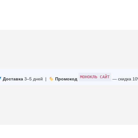
МОНОКЛЬ САЙТ
Доставка
3–5 дней |
Промокод
— скидка 1