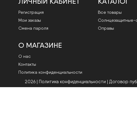
ЛИЧНЫЙ КАБИНЕТ
КАТАЛОГ
Регистрация
Все товары
Мои заказы
Cолнцезащитные-
Смена пароля
Оправы
О МАГАЗИНЕ
О нас
Контакты
Политика конфиденциальности
2026 | Политика конфиденциальности
|
Договор пу