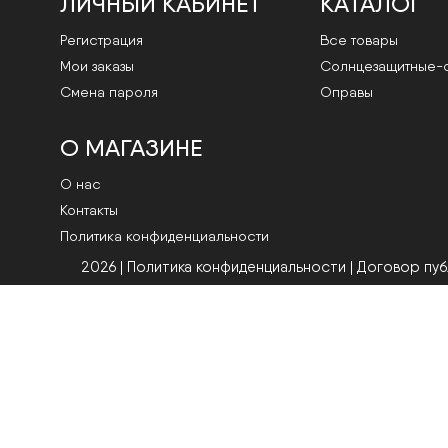
ЛИЧНЫЙ КАБИНЕТ
КАТАЛОГ
Регистрация
Все товары
Мои заказы
Cолнцезащитные-
Смена пароля
Оправы
О МАГАЗИНЕ
О нас
Контакты
Политика конфиденциальности
2026 | Политика конфиденциальности
|
Договор пу