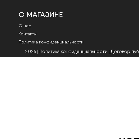
О МАГАЗИНЕ
О нас
Контакты
Политика конфиденциальности
2026 | Политика конфиденциальности
|
Договор пу