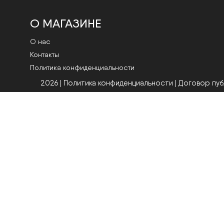
О МАГАЗИНЕ
О нас
Контакты
Политика конфиденциальности
2026 | Политика конфиденциальности
|
Договор пу