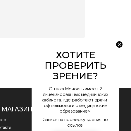
Оптика Монокль имеет 2
лицензированных медицинских
кабинета, где работают врачи-
офтальмологи с медицинским
 МАГАЗИНЕ
образованием.
Запись на проверку зрения по
нас
ссылке.
нтакты