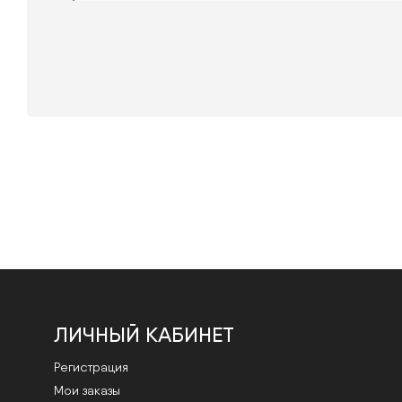
ЛИЧНЫЙ КАБИНЕТ
Регистрация
Мои заказы