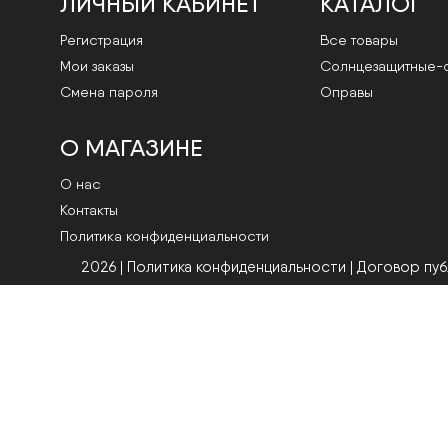
ЛИЧНЫЙ КАБИНЕТ
КАТАЛОГ
Регистрация
Все товары
Мои заказы
Cолнцезащитные-
Смена пароля
Оправы
О МАГАЗИНЕ
О нас
Контакты
Политика конфиденциальности
2026 | Политика конфиденциальности
|
Договор пу