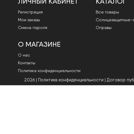
ЛИЧНЫЙ КАБИНЕТ
КАТАЛОГ
Регистрация
Все товары
Мои заказы
Cолнцезащитные-
Смена пароля
Оправы
О МАГАЗИНЕ
О нас
Контакты
Политика конфиденциальности
2026 | Политика конфиденциальности
|
Договор пу