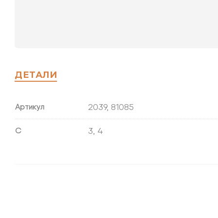
ДЕТАЛИ
2039, 81085
Артикул
3, 4
С