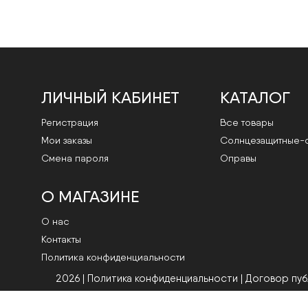
ЛИЧНЫЙ КАБИНЕТ
КАТАЛОГ
Регистрация
Все товары
Мои заказы
Cолнцезащитные-
Смена пароля
Оправы
О МАГАЗИНЕ
О нас
Контакты
Политика конфиденциальности
2026 | Политика конфиденциальности
|
Договор пу