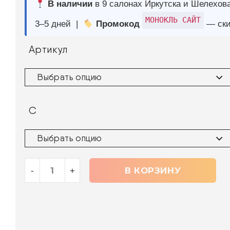
С
В КОРЗИНУ