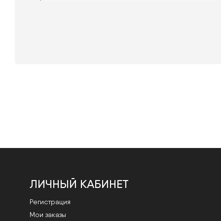
ЛИЧНЫЙ КАБИНЕТ
Регистрация
Мои заказы