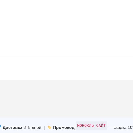
МОНОКЛЬ САЙТ
Доставка
3–5 дней |
Промокод
— скидка 1