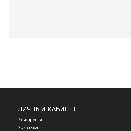
ЛИЧНЫЙ КАБИНЕТ
Регистрация
Мои заказы