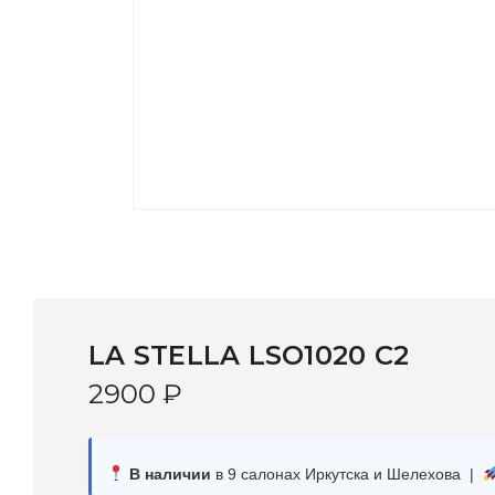
LA STELLA LSO1020 C2
2900
₽
В наличии
в 9 салонах Иркутска и Шелехова |