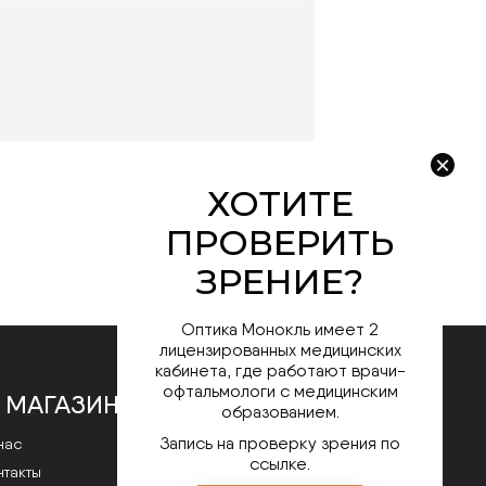
Оптика Монокль имеет 2
лицензированных медицинских
кабинета, где работают врачи-
офтальмологи с медицинским
 МАГАЗИНЕ
образованием.
Запись на проверку зрения по
нас
ссылке.
нтакты