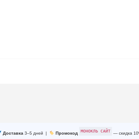
МОНОКЛЬ САЙТ
Доставка
3–5 дней |
Промокод
— скидка 1