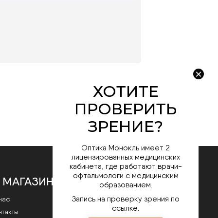
Оптика Монокль имеет 2
лицензированных медицинских
кабинета, где работают врачи-
офтальмологи с медицинским
 МАГАЗИНЕ
образованием.
Запись на проверку зрения по
нас
ссылке.
нтакты