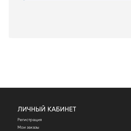
ЛИЧНЫЙ КАБИНЕТ
Регистрация
Мои заказы