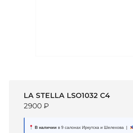
LA STELLA LSO1032 C4
2900
₽
В наличии
в 9 салонах Иркутска и Шелехова |