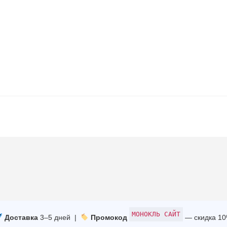
МОНОКЛЬ САЙТ
Доставка
3–5 дней |
Промокод
— скидка 1