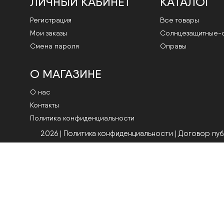
ЛИЧНЫЙ КАБИНЕТ
КАТАЛОГ
Регистрация
Все товары
Мои заказы
Cолнцезащитные-
Смена пароля
Оправы
О МАГАЗИНЕ
О нас
Контакты
Политика конфиденциальности
2026 | Политика конфиденциальности
|
Договор пу