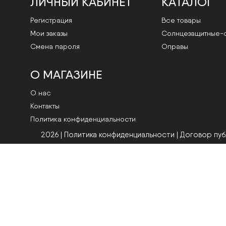
ЛИЧНЫЙ КАБИНЕТ
КАТАЛОГ
Регистрация
Все товары
Мои заказы
Cолнцезащитные-
Смена пароля
Оправы
О МАГАЗИНЕ
О нас
Контакты
Политика конфиденциальности
2026 | Политика конфиденциальности
|
Договор пу