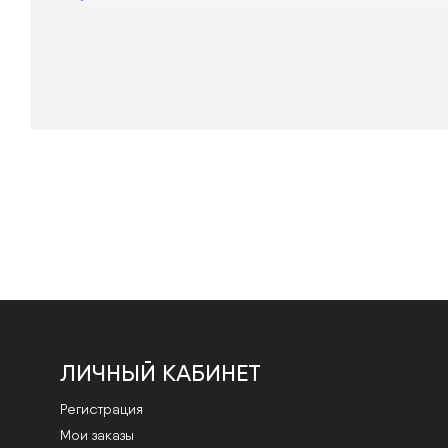
ЛИЧНЫЙ КАБИНЕТ
Регистрация
Мои заказы