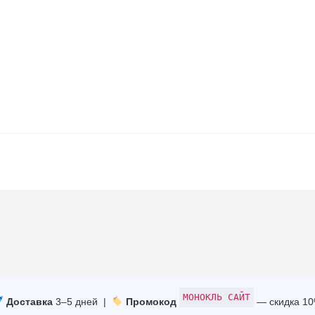
МОНОКЛЬ САЙТ
Доставка
3–5 дней |
Промокод
— скидка 1