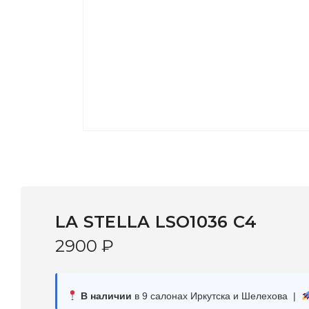
LA STELLA LSO1036 C4
2900
₽
В наличии
в 9 салонах Иркутска и Шелехова |