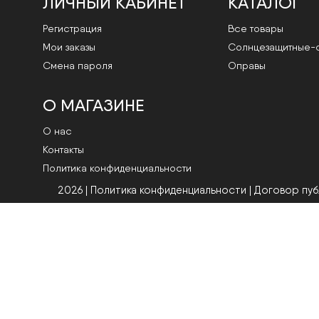
ЛИЧНЫЙ КАБИНЕТ
КАТАЛОГ
Регистрация
Все товары
Мои заказы
Cолнцезащитные-
Смена пароля
Оправы
О МАГАЗИНЕ
О нас
Контакты
Политика конфиденциальности
2026 | Политика конфиденциальности
|
Договор пу