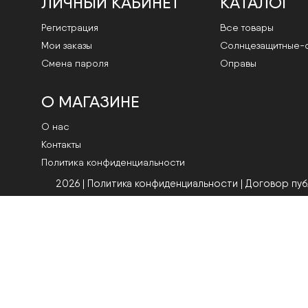
ЛИЧНЫЙ КАБИНЕТ
КАТАЛОГ
Регистрация
Все товары
Мои заказы
Cолнцезащитные-
Смена пароля
Оправы
О МАГАЗИНЕ
О нас
Контакты
Политика конфиденциальности
2026 | Политика конфиденциальности
|
Договор пу