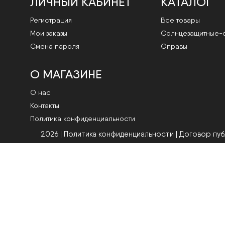
ЛИЧНЫЙ КАБИНЕТ
КАТАЛОГ
Регистрация
Все товары
Мои заказы
Cолнцезащитные-
Смена пароля
Оправы
О МАГАЗИНЕ
О нас
Контакты
Политика конфиденциальности
2026 | Политика конфиденциальности
|
Договор пу