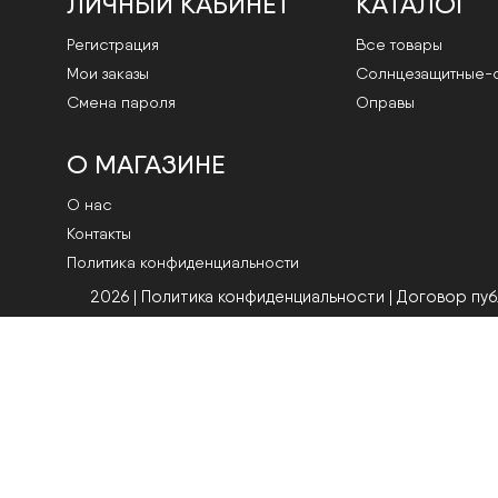
ЛИЧНЫЙ КАБИНЕТ
КАТАЛОГ
Регистрация
Все товары
Мои заказы
Cолнцезащитные-
Смена пароля
Оправы
О МАГАЗИНЕ
О нас
Контакты
Политика конфиденциальности
2026 | Политика конфиденциальности
|
Договор пу