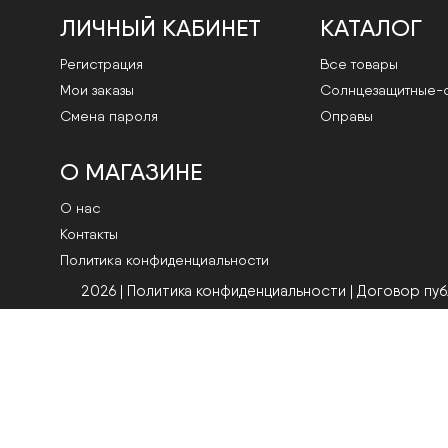
ЛИЧНЫЙ КАБИНЕТ
КАТАЛОГ
Регистрация
Все товары
Мои заказы
Cолнцезащитные-
Смена пароля
Оправы
О МАГАЗИНЕ
О нас
Контакты
Политика конфиденциальности
2026 | Политика конфиденциальности
|
Договор пу