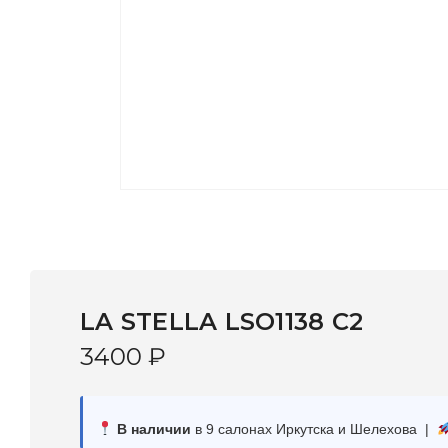
LA STELLA LSO1138 C2
3400
₽
В наличии
в 9 салонах Иркутска и Шелехова |