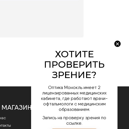
Оптика Монокль имеет 2
лицензированных медицинских
кабинета, где работают врачи-
офтальмологи с медицинским
 МАГАЗИНЕ
образованием.
Запись на проверку зрения по
нас
ссылке.
нтакты