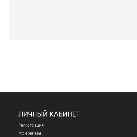
ЛИЧНЫЙ КАБИНЕТ
Регистрация
Мои заказы