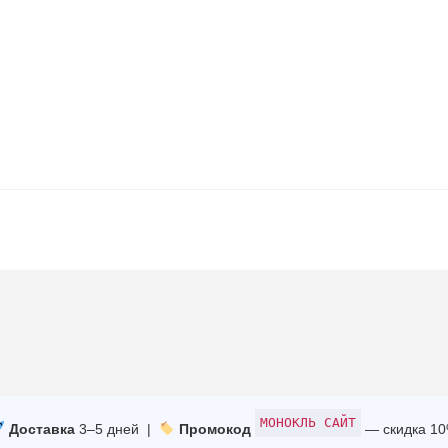
МОНОКЛЬ САЙТ
Доставка
3–5 дней |
Промокод
— скидка 1