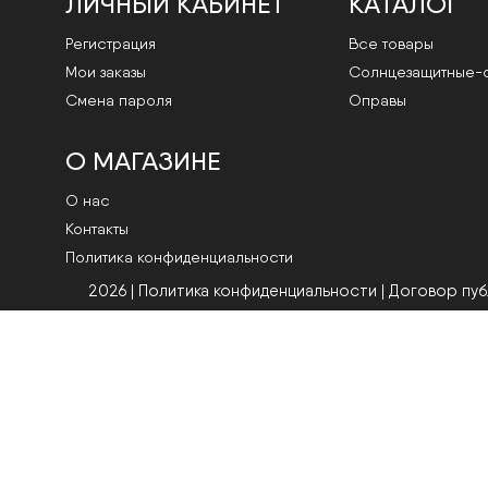
ЛИЧНЫЙ КАБИНЕТ
КАТАЛОГ
Регистрация
Все товары
Мои заказы
Cолнцезащитные-
Смена пароля
Оправы
О МАГАЗИНЕ
О нас
Контакты
Политика конфиденциальности
2026 | Политика конфиденциальности
|
Договор пу