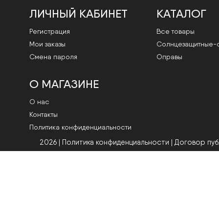
ЛИЧНЫЙ КАБИНЕТ
КАТАЛОГ
Регистрация
Все товары
Мои заказы
Cолнцезащитные-
Смена пароля
Оправы
О МАГАЗИНЕ
О нас
Контакты
Политика конфиденциальности
2026 | Политика конфиденциальности
|
Договор пу