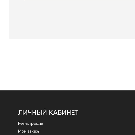
ЛИЧНЫЙ КАБИНЕТ
Регистрация
Мои заказы