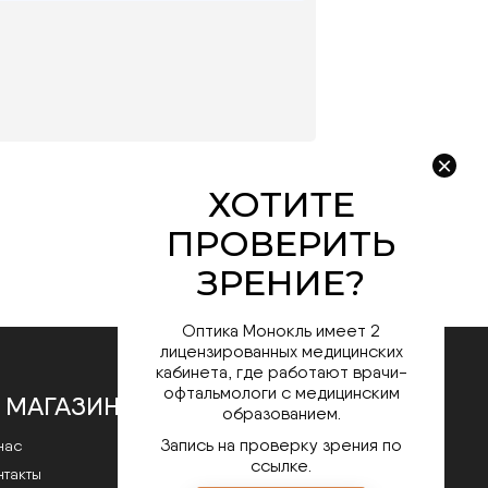
Оптика Монокль имеет 2
лицензированных медицинских
кабинета, где работают врачи-
офтальмологи с медицинским
 МАГАЗИНЕ
образованием.
Запись на проверку зрения по
нас
ссылке.
нтакты