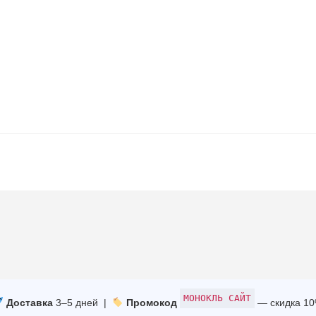
МОНОКЛЬ САЙТ
Доставка
3–5 дней |
Промокод
— скидка 1