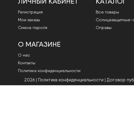
ЛИЧНЫЙ КАБИНЕТ
КАТАЛОГ
Регистрация
Все товары
Мои заказы
Cолнцезащитные-
Смена пароля
Оправы
О МАГАЗИНЕ
О нас
Контакты
Политика конфиденциальности
2026 | Политика конфиденциальности
|
Договор пу