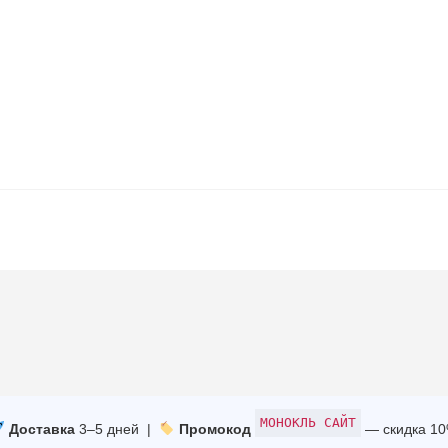
МОНОКЛЬ САЙТ
Доставка
3–5 дней |
Промокод
— скидка 1