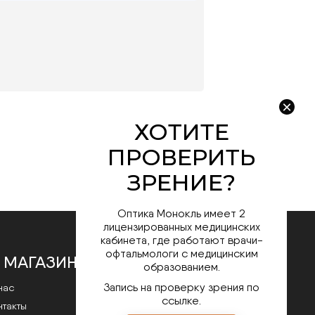
Оптика Монокль имеет 2
лицензированных медицинских
кабинета, где работают врачи-
офтальмологи с медицинским
 МАГАЗИНЕ
образованием.
Запись на проверку зрения по
нас
ссылке.
нтакты