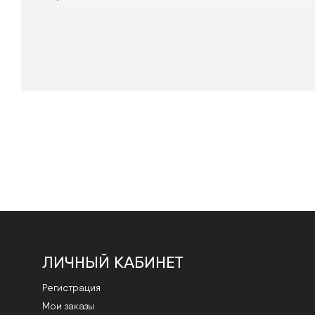
ЛИЧНЫЙ КАБИНЕТ
Регистрация
Мои заказы