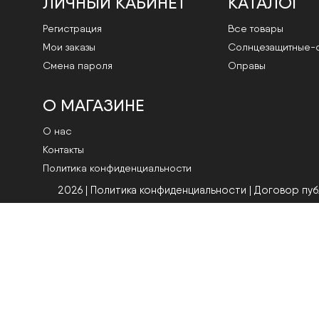
ЛИЧНЫЙ КАБИНЕТ
КАТАЛОГ
Регистрация
Все товары
Мои заказы
Cолнцезащитные-
Смена пароля
Оправы
О МАГАЗИНЕ
О нас
Контакты
Политика конфиденциальности
2026 | Политика конфиденциальности
|
Договор пу