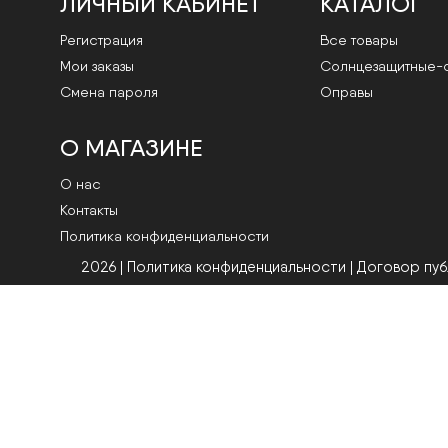
ЛИЧНЫЙ КАБИНЕТ
КАТАЛОГ
Регистрация
Все товары
Мои заказы
Cолнцезащитные-
Смена пароля
Оправы
О МАГАЗИНЕ
О нас
Контакты
Политика конфиденциальности
2026 | Политика конфиденциальности
|
Договор пу