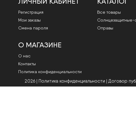
ЛИЧНЫЙ КАБИНЕТ
КАТАЛОГ
Регистрация
Все товары
Мои заказы
Cолнцезащитные-
Смена пароля
Оправы
О МАГАЗИНЕ
О нас
Контакты
Политика конфиденциальности
2026 | Политика конфиденциальности
|
Договор пу