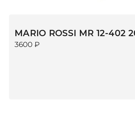
MARIO ROSSI MR 12-402 20
3600
₽