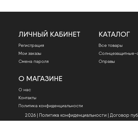
ЛИЧНЫЙ КАБИНЕТ
КАТАЛОГ
Регистрация
Все товары
Мои заказы
Cолнцезащитные-
Смена пароля
Оправы
О МАГАЗИНЕ
О нас
Контакты
Политика конфиденциальности
2026 | Политика конфиденциальности
|
Договор пу