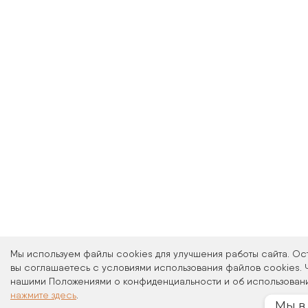
Мы используем файлы cookies для улучшения работы сайта. Ос
вы соглашаетесь с условиями использования файлов cookies. 
нашими Положениями о конфиденциальности и об использовани
нажмите здесь
.
Мы в 