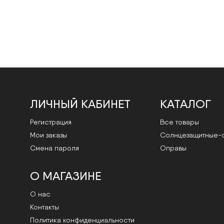
ЛИЧНЫЙ КАБИНЕТ
КАТАЛОГ
Регистрация
Все товары
Мои заказы
Cолнцезащитные-
Смена пароля
Оправы
О МАГАЗИНЕ
О нас
Контакты
Политика конфиденциальности