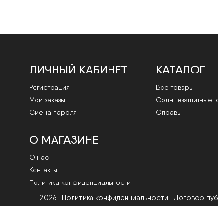
ЛИЧНЫЙ КАБИНЕТ
КАТАЛОГ
Регистрация
Все товары
Мои заказы
Cолнцезащитные-
Смена пароля
Оправы
О МАГАЗИНЕ
О нас
Контакты
Политика конфиденциальности
2026 | Политика конфиденциальности
|
Договор пу